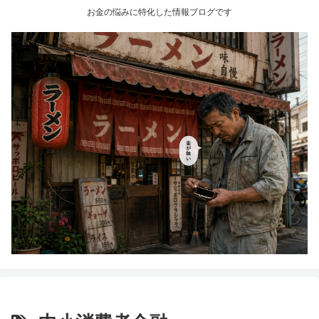
お金の悩みに特化した情報ブログです