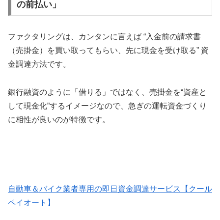
の前払い」
ファクタリングは、カンタンに言えば “入金前の請求書
（売掛金）を買い取ってもらい、先に現金を受け取る” 資
金調達方法です。
銀行融資のように「借りる」ではなく、売掛金を“資産と
して現金化”するイメージなので、急ぎの運転資金づくり
に相性が良いのが特徴です。
自動車＆バイク業者専用の即日資金調達サービス【クール
ペイオート】