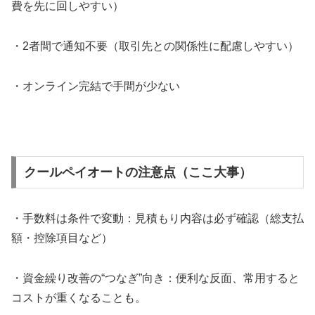
費を先に回しやすい）
・2者間で通知不要（取引先との関係性に配慮しやすい）
・オンライン完結で手間が少ない
クールペイオートの注意点（ここ大事）
・手数料は条件で変動：見積もり内容は必ず確認（総支払
額・控除項目など）
・資金繰り改善の“つなぎ”向き：便利な反面、常用すると
コストが重くなることも。