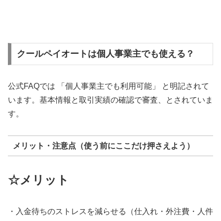
クールペイオートは個人事業主でも使える？
公式FAQでは 「個人事業主でも利用可能」 と明記されて
います。基本情報と取引実績の確認で審査、とされていま
す。
メリット・注意点（使う前にここだけ押さえよう）
☆メリット
・入金待ちのストレスを減らせる（仕入れ・外注費・人件