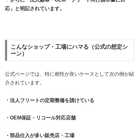
応」と明記されています。
こんなショップ・工場にハマる（公式の想定シ
ーン）
公式ページでは、特に相性が良いケースとして次の例が紹
介されています。
・法人フリートの定期整備を請けている
・OEM保証・リコール対応店舗
・部品仕入が多い販売店・工場