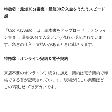
特徴②：最短30分審査・最短30分入金をうたうスピード
感
「CoolPay Auto」は、請求書をアップロード → オンライ
ン審査 → 最短30分で入金という流れが明記されていま
す。急ぎの仕入・支払いがあるときに刺さります。
特徴③：オンライン完結＆電子契約
来店不要のオンライン手続きに加え、契約は電子契約で締
結できる旨が記載されています。現場が忙しい業態ほど、
この“移動ゼロ”はデカいです。