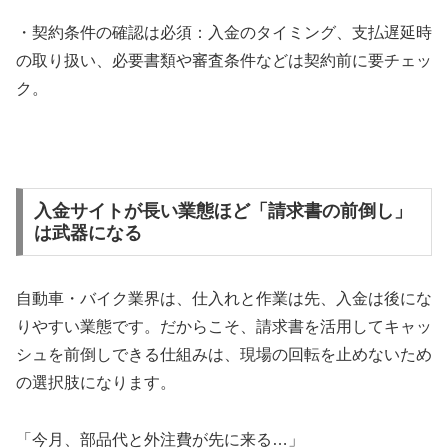
・契約条件の確認は必須：入金のタイミング、支払遅延時
の取り扱い、必要書類や審査条件などは契約前に要チェッ
ク。
入金サイトが長い業態ほど「請求書の前倒し」
は武器になる
自動車・バイク業界は、仕入れと作業は先、入金は後にな
りやすい業態です。だからこそ、請求書を活用してキャッ
シュを前倒しできる仕組みは、現場の回転を止めないため
の選択肢になります。
「今月、部品代と外注費が先に来る…」