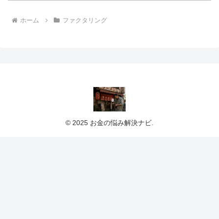
ホーム
ファクタリング
© 2025 お金の悩み解決ナビ.