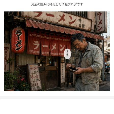
お金の悩みに特化した情報ブログです