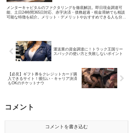
メンターキャピタルのファクタリングを徹底解説。即日現金調達可
能、土日24時間365日対応、赤字決済・債務超過・税金滞納でも相談
可能な特徴を紹介。メリット・デメリットやおすすめできる人も分か
りやすくまとめました。
運送業の資金調達に！トラック王国リー
スバックの使い方と失敗しないポイント
【必見】ギフト券をクレジットカード購
入できるサイト！後払い・キャリア決済
もOKのチケットナウ
コメント
コメントを書き込む