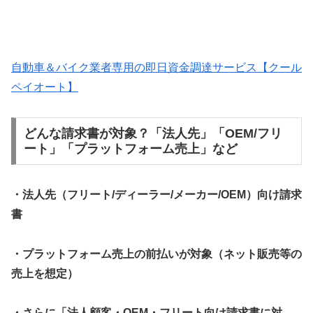
自動車＆バイク業者専用の即日資金調達サービス【クール
ペイオート】
どんな請求書が対象？「法人先」「OEM/フリ
ート」「プラットフォーム売上」など
・法人先（フリート/ディーラー/メーカー/OEM）向け請求
書
・プラットフォーム売上の前払いが対象（ネット販売等の
売上を想定）
・さらに「法人顧客・OEM・フリート向け請求書に対