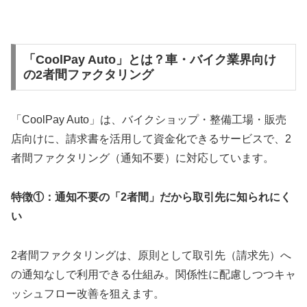
「CoolPay Auto」とは？車・バイク業界向け
の2者間ファクタリング
「CoolPay Auto」は、バイクショップ・整備工場・販売
店向けに、請求書を活用して資金化できるサービスで、2
者間ファクタリング（通知不要）に対応しています。
特徴①：通知不要の「2者間」だから取引先に知られにく
い
2者間ファクタリングは、原則として取引先（請求先）へ
の通知なしで利用できる仕組み。関係性に配慮しつつキャ
ッシュフロー改善を狙えます。