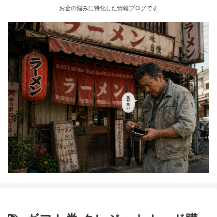
お金の悩みに特化した情報ブログです